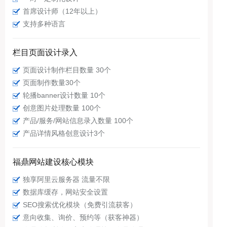
首席设计师（12年以上）
支持多种语言
栏目页面设计录入
页面设计制作栏目数量 30个
页面制作数量30个
轮播banner设计数量 10个
创意图片处理数量 100个
产品/服务/网站信息录入数量 100个
产品详情风格创意设计3个
福鼎网站建设核心模块
独享阿里云服务器 流量不限
数据库缓存，网站安全设置
SEO搜索优化模块（免费引流获客）
意向收集、询价、预约等（获客神器）