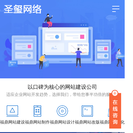
以口碑为核心的网站建设公司
适应企业网站开发趋势，选择我们，带给您事半功倍的服务！
福鼎网站建设
福鼎网站制作
福鼎网站设计
福鼎网站改版
福鼎网站优化