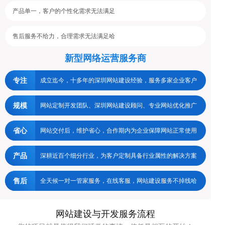
产品单一，客户的个性化需求无法满足
售后服务不给力，合理需求无法满足哈
新型网络运营服务商
专注
成立迄今，十多年的深圳网站建设经验，服务多家企业客户
规模
网站定制开发团队、深圳网站建设顾问、专业网站优化推广
省心
网站交付后，维护省心，合作期内为企业保障网站正常使用
产品
深耕近百个细分行业，为客户定制具备行业属性的解决方案
售后
全天候一对一管家服务，在线客服，网站建设服务不掉线哈
网站建设与开发服务流程