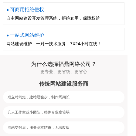
可商用拒绝侵权
●
自主网站建设开发管理系统，拒绝套用，保障权益！
一站式网站维护
●
网站建设维护，一对一技术服务，7X24小时在线！
为什么选择福鼎网络公司？
更专业、更省钱、更省心
传统网站建设服务商
成立时间短，建站经验少，制作周期长
几人工作室或小团队，整体专业度较弱
网站交付后，服务基本结束，无法改版