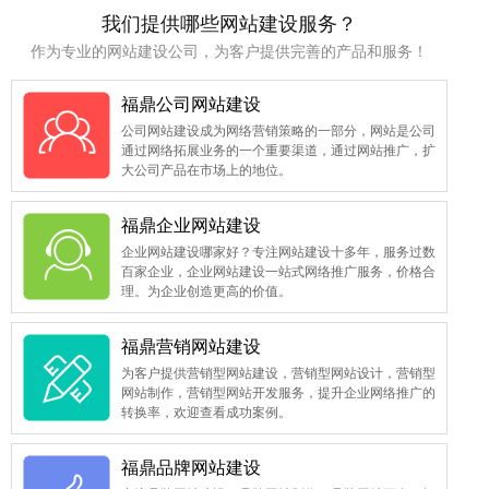
我们提供哪些网站建设服务？
作为专业的网站建设公司，为客户提供完善的产品和服务！
福鼎公司网站建设
公司网站建设成为网络营销策略的一部分，网站是公司
通过网络拓展业务的一个重要渠道，通过网站推广，扩
大公司产品在市场上的地位。
福鼎企业网站建设
企业网站建设哪家好？专注网站建设十多年，服务过数
百家企业，企业网站建设一站式网络推广服务，价格合
理。为企业创造更高的价值。
福鼎营销网站建设
为客户提供营销型网站建设，营销型网站设计，营销型
网站制作，营销型网站开发服务，提升企业网络推广的
转换率，欢迎查看成功案例。
福鼎品牌网站建设