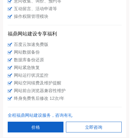
意向收集、询价、预约等
互动留言、活动申请等
操作权限管理模块
福鼎网站建设专享福利
百度云加速免费版
网站数据备份
数据库备份还原
网站紧急恢复
网站运行状况监控
网站空间续费及维护提醒
网站前台浏览器兼容性维护
终身免费售后修改 12次/年
全程福鼎网站建设服务，咨询有礼
价格
立即咨询