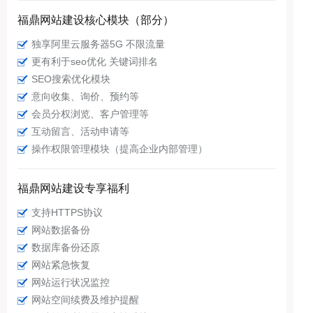
福鼎网站建设核心模块（部分）
独享阿里云服务器5G 不限流量
更有利于seo优化 关键词排名
SEO搜索优化模块
意向收集、询价、预约等
会员分权浏览、客户管理等
互动留言、活动申请等
操作权限管理模块（提高企业内部管理）
福鼎网站建设专享福利
支持HTTPS协议
网站数据备份
数据库备份还原
网站紧急恢复
网站运行状况监控
网站空间续费及维护提醒