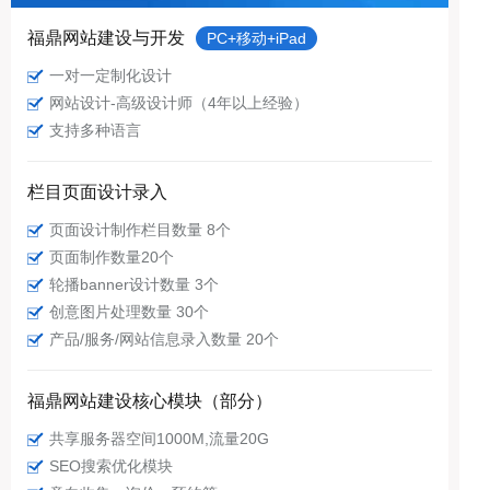
福鼎网站建设与开发
PC+移动+iPad
一对一定制化设计
网站设计-高级设计师（4年以上经验）
支持多种语言
栏目页面设计录入
页面设计制作栏目数量 8个
页面制作数量20个
轮播banner设计数量 3个
创意图片处理数量 30个
产品/服务/网站信息录入数量 20个
福鼎网站建设核心模块（部分）
共享服务器空间1000M,流量20G
SEO搜索优化模块