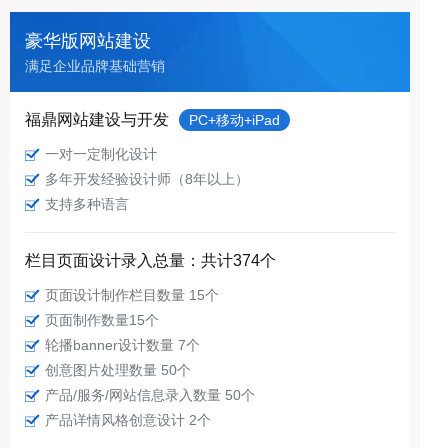
豪华版网站建设
满足企业品牌基础营销
福鼎网站建设与开发
PC+移动+iPad
一对一定制化设计
多年开发经验设计师（8年以上）
支持多种语言
栏目页面设计录入总量：共计374个
页面设计制作栏目数量 15个
页面制作数量15个
轮播banner设计数量 7个
创意图片处理数量 50个
产品/服务/网站信息录入数量 50个
产品详情风格创意设计 2个