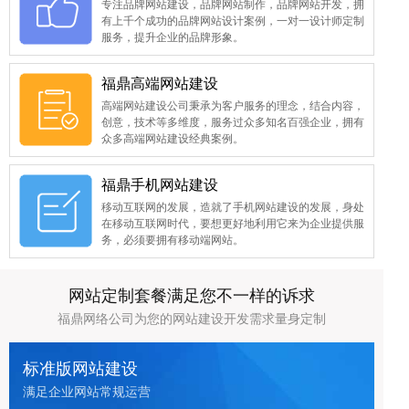
专注品牌网站建设，品牌网站制作，品牌网站开发，拥
有上千个成功的品牌网站设计案例，一对一设计师定制
服务，提升企业的品牌形象。
福鼎高端网站建设
高端网站建设公司秉承为客户服务的理念，结合内容，
创意，技术等多维度，服务过众多知名百强企业，拥有
众多高端网站建设经典案例。
福鼎手机网站建设
移动互联网的发展，造就了手机网站建设的发展，身处
在移动互联网时代，要想更好地利用它来为企业提供服
务，必须要拥有移动端网站。
网站定制套餐满足您不一样的诉求
福鼎网络公司为您的网站建设开发需求量身定制
标准版网站建设
满足企业网站常规运营