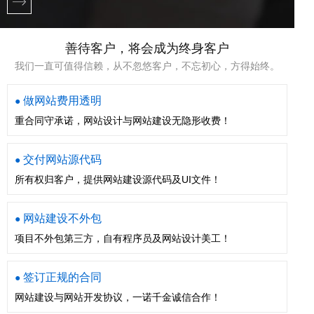
善待客户，将会成为终身客户
我们一直可值得信赖，从不忽悠客户，不忘初心，方得始终。
做网站费用透明
●
重合同守承诺，网站设计与网站建设无隐形收费！
交付网站源代码
●
所有权归客户，提供网站建设源代码及UI文件！
网站建设不外包
●
项目不外包第三方，自有程序员及网站设计美工！
签订正规的合同
●
网站建设与网站开发协议，一诺千金诚信合作！