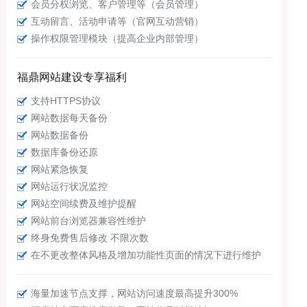
会员分权浏览、客户管理等（会员管理）
互动留言、活动申请等（官网互动营销）
操作权限管理模块（提高企业内部管理）
福鼎网站建设专享福利
支持HTTPS协议
网站数据每天备份
网站数据备份
数据库备份还原
网站紧急恢复
网站运行状况监控
网站空间续费及维护提醒
网站前台浏览器兼容性维护
终身免费售后修改 不限次数
在不更改整体风格及增加功能性页面的情况下进行维护
海量加速节点支撑，网站访问速度最高提升300%