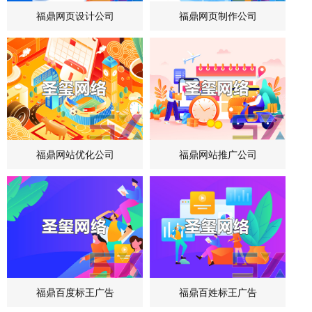
福鼎网页设计公司
福鼎网页制作公司
福鼎网站优化公司
福鼎网站推广公司
福鼎百度标王广告
福鼎百姓标王广告