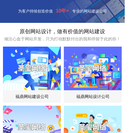
10年+
为客户持续创造价值
专业的网站建设公司
原创网站设计，做有价值的网站建设
倾注心血于网站开发，只为打动默默付出的我和停留于此的你！
福鼎网站建设公司
福鼎网站设计公司