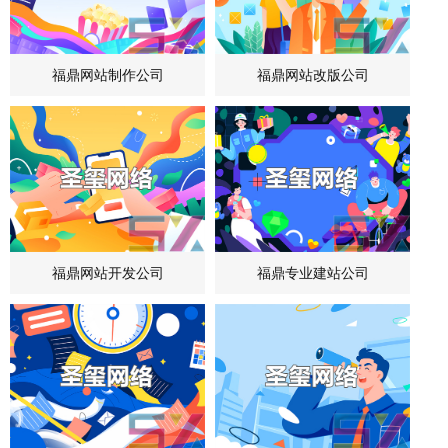
福鼎网站制作公司
福鼎网站改版公司
福鼎网站开发公司
福鼎专业建站公司