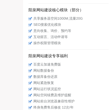
阳泉网站建设核心模块（部分）
共享服务器空间1000M,流量20G
SEO搜索优化模块
意向收集、询价、预约等
互动留言、活动申请等
操作权限管理模块
阳泉网站建设专享福利
百度云加速免费版
网站数据备份
数据库备份还原
网站紧急恢复
网站运行状况监控
网站空间续费及维护提醒
网站前台浏览器兼容性维护
终身免费售后修改 12次/年