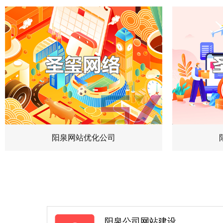
阳泉网站优化公司
阳泉公司网站建设