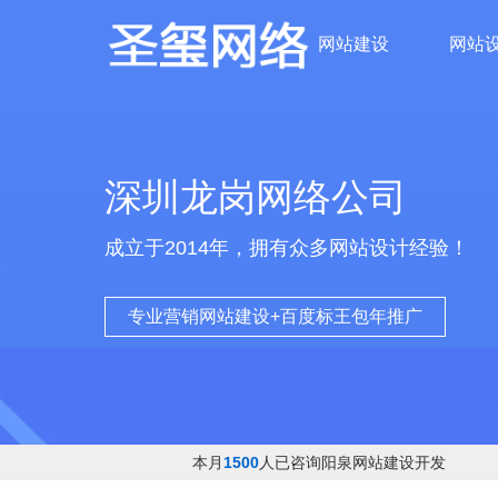
网站建设
网站
深圳龙岗网络公司
成立于2014年，拥有众多网站设计经验！
专业营销网站建设+百度标王包年推广
本月
1500
人已咨询阳泉网站建设开发