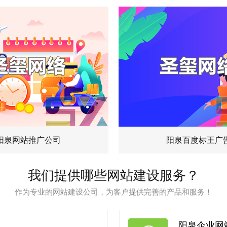
阳泉网站推广公司
阳泉百度标王广
我们提供哪些网站建设服务？
作为专业的网站建设公司，为客户提供完善的产品和服务！
阳泉企业网