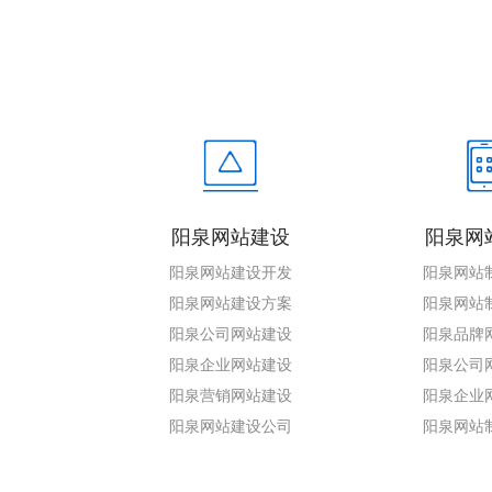
阳泉网站建设
阳泉网
阳泉网站建设开发
阳泉网站
阳泉网站建设方案
阳泉网站
阳泉公司网站建设
阳泉品牌
阳泉企业网站建设
阳泉公司
阳泉营销网站建设
阳泉企业
阳泉网站建设公司
阳泉网站