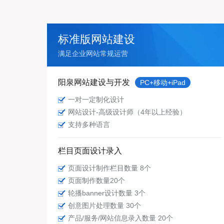
标准版网站建设
满足企业网站常规运营
阳泉网站建设与开发
PC+移动+iPad
一对一定制化设计
网站设计-高级设计师（4年以上经验）
支持多种语言
栏目页面设计录入
页面设计制作栏目数量 8个
页面制作数量20个
轮播banner设计数量 3个
创意图片处理数量 30个
产品/服务/网站信息录入数量 20个