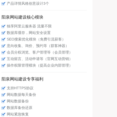
产品详情风格创意设计3个
阳泉网站建设核心模块
独享阿里云服务器 流量不限
数据库缓存，网站安全设置
SEO搜索优化模块（免费引流获客）
意向收集、询价、预约等（获客神器）
会员分权浏览、客户管理等（会员管理）
互动留言、活动申请等（官网互动营销）
操作权限管理模块（提高企业内部管理）
阳泉网站建设专享福利
支持HTTPS协议
网站数据每天备份
网站数据备份
数据库备份还原
网站紧急恢复