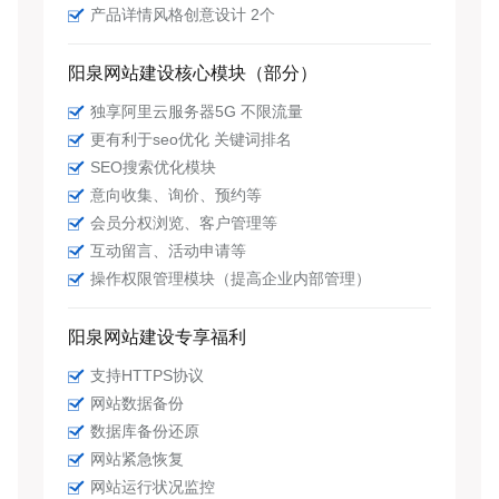
产品详情风格创意设计 2个
阳泉网站建设核心模块（部分）
独享阿里云服务器5G 不限流量
更有利于seo优化 关键词排名
SEO搜索优化模块
意向收集、询价、预约等
会员分权浏览、客户管理等
互动留言、活动申请等
操作权限管理模块（提高企业内部管理）
阳泉网站建设专享福利
支持HTTPS协议
网站数据备份
数据库备份还原
网站紧急恢复
网站运行状况监控