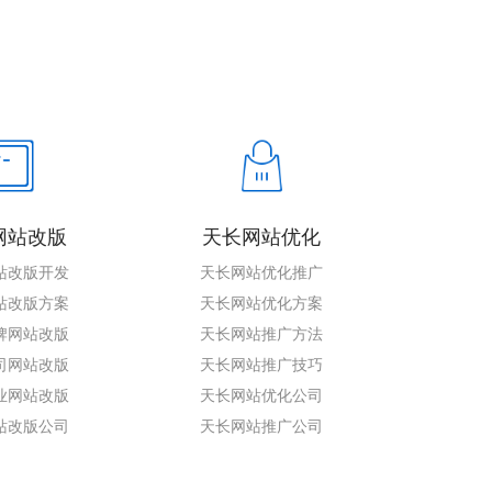
网站改版
天长网站优化
站改版开发
天长网站优化推广
站改版方案
天长网站优化方案
牌网站改版
天长网站推广方法
司网站改版
天长网站推广技巧
业网站改版
天长网站优化公司
站改版公司
天长网站推广公司