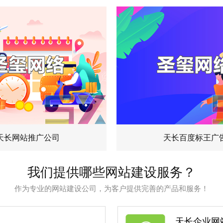
天长网站推广公司
天长百度标王广
我们提供哪些网站建设服务？
作为专业的网站建设公司，为客户提供完善的产品和服务！
天长企业网