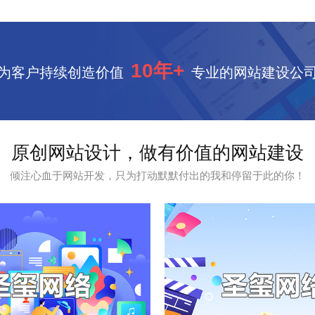
10年+
为客户持续创造价值
专业的网站建设公
原创网站设计，做有价值的网站建设
倾注心血于网站开发，只为打动默默付出的我和停留于此的你！