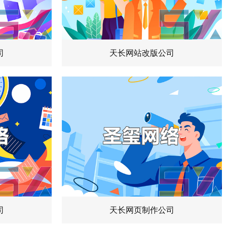
司
天长网站改版公司
司
天长网页制作公司