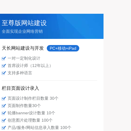
至尊版网站建设
全面实现企业网络营销
天长网站建设与开发
PC+移动+iPad
一对一定制化设计
首席设计师（12年以上）
支持多种语言
栏目页面设计录入
页面设计制作栏目数量 30个
页面制作数量30个
轮播banner设计数量 10个
创意图片处理数量 100个
产品/服务/网站信息录入数量 100个