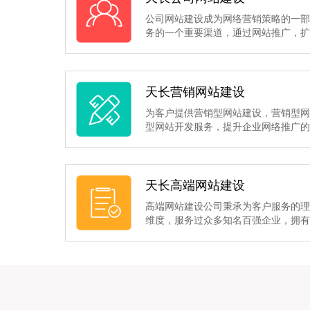
公司网站建设成为网络营销策略的一
务的一个重要渠道，通过网站推广，
天长营销网站建设
为客户提供营销型网站建设，营销型
型网站开发服务，提升企业网络推广
天长高端网站建设
高端网站建设公司秉承为客户服务的
维度，服务过众多知名百强企业，拥