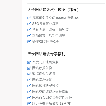
天长网站建设核心模块（部分）
共享服务器空间1000M,流量20G
SEO搜索优化模块
意向收集、询价、预约等
互动留言、活动申请等
操作权限管理模块
天长网站建设专享福利
百度云加速免费版
网站数据备份
数据库备份还原
网站紧急恢复
网站运行状况监控
网站空间续费及维护提醒
网站前台浏览器兼容性维护
终身免费售后修改 12次/年