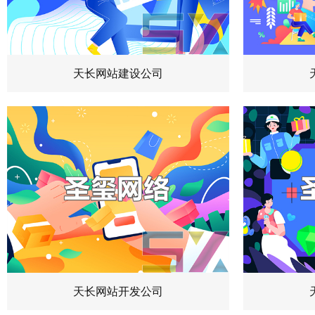
天长网站建设公司
天长网站开发公司