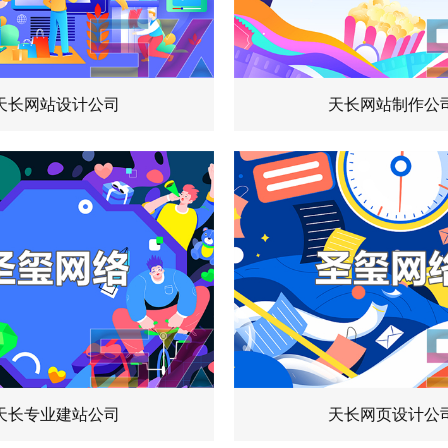
天长网站设计公司
天长网站制作公
天长专业建站公司
天长网页设计公