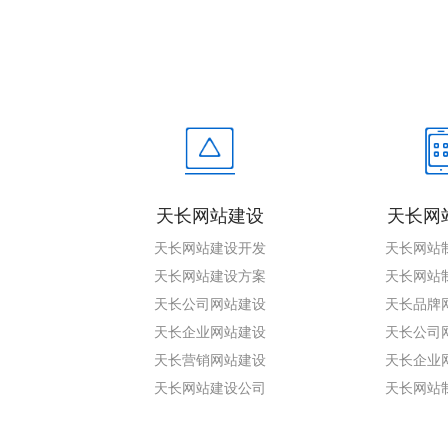
天长网站建设
天长网
天长网站建设开发
天长网站
天长网站建设方案
天长网站
天长公司网站建设
天长品牌
天长企业网站建设
天长公司
天长营销网站建设
天长企业
天长网站建设公司
天长网站