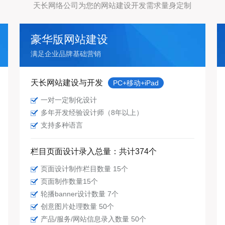
天长网络公司为您的网站建设开发需求量身定制
豪华版网站建设
满足企业品牌基础营销
天长网站建设与开发
PC+移动+iPad
一对一定制化设计
多年开发经验设计师（8年以上）
支持多种语言
栏目页面设计录入总量：共计374个
页面设计制作栏目数量 15个
页面制作数量15个
轮播banner设计数量 7个
创意图片处理数量 50个
产品/服务/网站信息录入数量 50个