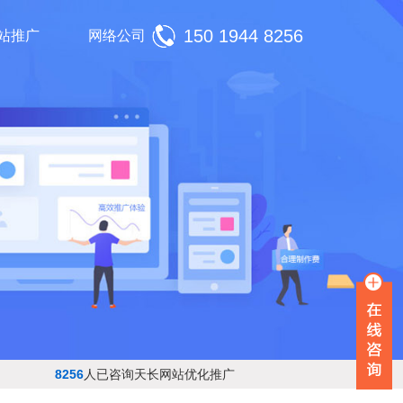
150 1944 8256
站推广
网络公司
8256
人已咨询天长网站优化推广