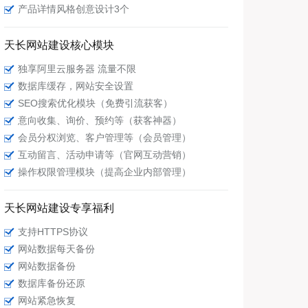
产品详情风格创意设计3个
天长网站建设核心模块
独享阿里云服务器 流量不限
数据库缓存，网站安全设置
SEO搜索优化模块（免费引流获客）
意向收集、询价、预约等（获客神器）
会员分权浏览、客户管理等（会员管理）
互动留言、活动申请等（官网互动营销）
操作权限管理模块（提高企业内部管理）
天长网站建设专享福利
支持HTTPS协议
网站数据每天备份
网站数据备份
数据库备份还原
网站紧急恢复