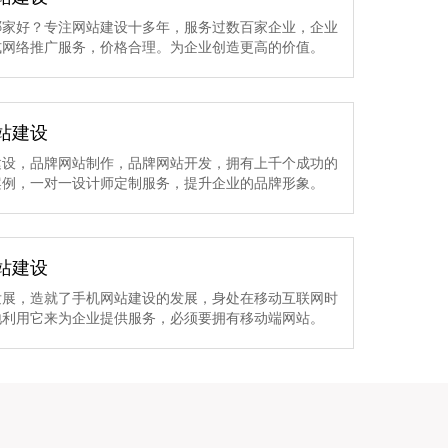
哪家好？专注网站建设十多年，服务过数百家企业，企业
式网络推广服务，价格合理。为企业创造更高的价值。
站建设
建设，品牌网站制作，品牌网站开发，拥有上千个成功的
案例，一对一设计师定制服务，提升企业的品牌形象。
站建设
发展，造就了手机网站建设的发展，身处在移动互联网时
地利用它来为企业提供服务，必须要拥有移动端网站。