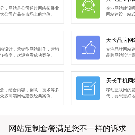
部分，网站是公司通过网络拓展业
企业网站建设
扩大公司产品在市场上的地位。
网站建设一站
天长品牌网
网站设计，营销型网站制作，营销
专注品牌网站
的转换率，欢迎查看成功案例。
品牌网站设计
天长手机网
理念，结合内容，创意，技术等多
移动互联网的
有众多高端网站建设经典案例。
代，要想更好
网站定制套餐满足您不一样的诉求