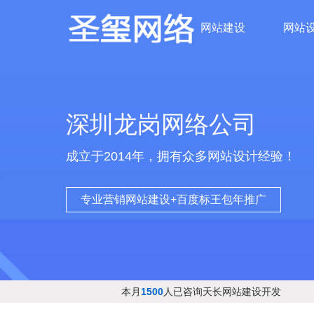
网站建设
网站
深圳龙岗网络公司
成立于2014年，拥有众多网站设计经验！
专业营销网站建设+百度标王包年推广
本月
1500
人已咨询天长网站建设开发