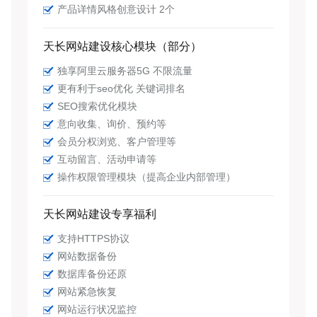
产品详情风格创意设计 2个
天长网站建设核心模块（部分）
独享阿里云服务器5G 不限流量
更有利于seo优化 关键词排名
SEO搜索优化模块
意向收集、询价、预约等
会员分权浏览、客户管理等
互动留言、活动申请等
操作权限管理模块（提高企业内部管理）
天长网站建设专享福利
支持HTTPS协议
网站数据备份
数据库备份还原
网站紧急恢复
网站运行状况监控