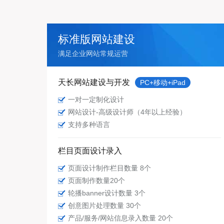
标准版网站建设
满足企业网站常规运营
天长网站建设与开发
PC+移动+iPad
一对一定制化设计
网站设计-高级设计师（4年以上经验）
支持多种语言
栏目页面设计录入
页面设计制作栏目数量 8个
页面制作数量20个
轮播banner设计数量 3个
创意图片处理数量 30个
产品/服务/网站信息录入数量 20个