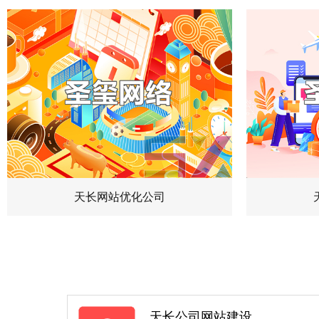
天长网站优化公司
天长公司网站建设