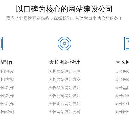
以口碑为核心的网站建设公司
适应企业网站开发趋势，选择我们，带给您事半功倍的服务！
站制作
天长网站设计
天长
制作开发
天长网站设计开发
天长网
制作方案
天长网站设计方案
天长网
网站制作
天长品牌网站设计
天长品
网站制作
天长公司网站设计
天长公
网站制作
天长企业网站设计
天长企
制作公司
天长网站设计公司
天长网