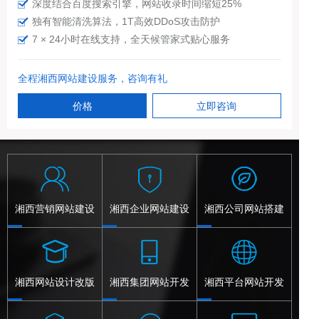
深度结合百度搜索引擎，网站收录时间缩短25%
独有智能清洗算法，1T高效DDoS攻击防护
7 × 24小时在线支持，全天候管家式贴心服务
全程湘西网站建设服务，咨询有礼
价格
立即咨询
湘西营销网站建设
湘西企业网站建设
湘西公司网站搭建
湘西网站设计改版
湘西集团网站开发
湘西平台网站开发