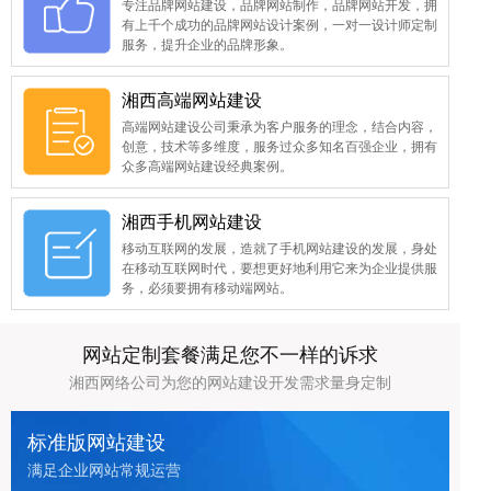
专注品牌网站建设，品牌网站制作，品牌网站开发，拥
有上千个成功的品牌网站设计案例，一对一设计师定制
服务，提升企业的品牌形象。
湘西高端网站建设
高端网站建设公司秉承为客户服务的理念，结合内容，
创意，技术等多维度，服务过众多知名百强企业，拥有
众多高端网站建设经典案例。
湘西手机网站建设
移动互联网的发展，造就了手机网站建设的发展，身处
在移动互联网时代，要想更好地利用它来为企业提供服
务，必须要拥有移动端网站。
网站定制套餐满足您不一样的诉求
湘西网络公司为您的网站建设开发需求量身定制
标准版网站建设
满足企业网站常规运营