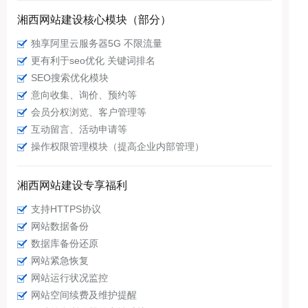
湘西网站建设核心模块（部分）
独享阿里云服务器5G 不限流量
更有利于seo优化 关键词排名
SEO搜索优化模块
意向收集、询价、预约等
会员分权浏览、客户管理等
互动留言、活动申请等
操作权限管理模块（提高企业内部管理）
湘西网站建设专享福利
支持HTTPS协议
网站数据备份
数据库备份还原
网站紧急恢复
网站运行状况监控
网站空间续费及维护提醒