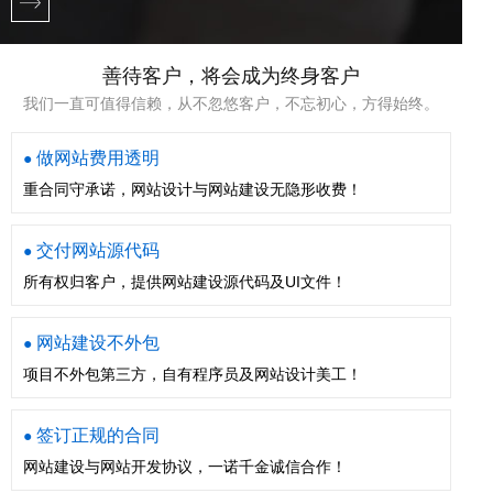
善待客户，将会成为终身客户
我们一直可值得信赖，从不忽悠客户，不忘初心，方得始终。
做网站费用透明
●
重合同守承诺，网站设计与网站建设无隐形收费！
交付网站源代码
●
所有权归客户，提供网站建设源代码及UI文件！
网站建设不外包
●
项目不外包第三方，自有程序员及网站设计美工！
签订正规的合同
●
网站建设与网站开发协议，一诺千金诚信合作！