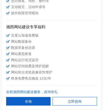
意向收集、询价、预约等
互动留言、活动申请等
操作权限管理模块
湘西网站建设专享福利
百度云加速免费版
网站数据备份
数据库备份还原
网站紧急恢复
网站运行状况监控
网站空间续费及维护提醒
网站前台浏览器兼容性维护
终身免费售后修改 12次/年
全程湘西网站建设服务，咨询有礼
价格
立即咨询