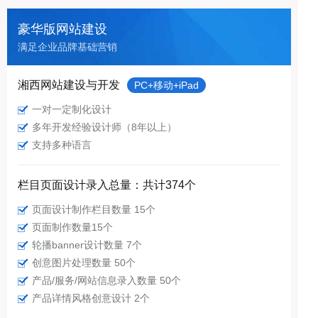
豪华版网站建设
满足企业品牌基础营销
湘西网站建设与开发
PC+移动+iPad
一对一定制化设计
多年开发经验设计师（8年以上）
支持多种语言
栏目页面设计录入总量：共计374个
页面设计制作栏目数量 15个
页面制作数量15个
轮播banner设计数量 7个
创意图片处理数量 50个
产品/服务/网站信息录入数量 50个
产品详情风格创意设计 2个