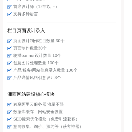
首席设计师（12年以上）
支持多种语言
栏目页面设计录入
页面设计制作栏目数量 30个
页面制作数量30个
轮播banner设计数量 10个
创意图片处理数量 100个
产品/服务/网站信息录入数量 100个
产品详情风格创意设计3个
湘西网站建设核心模块
独享阿里云服务器 流量不限
数据库缓存，网站安全设置
SEO搜索优化模块（免费引流获客）
意向收集、询价、预约等（获客神器）