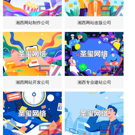
湘西网站制作公司
湘西网站改版公司
湘西网站开发公司
湘西专业建站公司