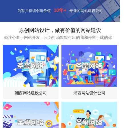
10年+
为客户持续创造价值
专业的网站建设公司
原创网站设计，做有价值的网站建设
倾注心血于网站开发，只为打动默默付出的我和停留于此的你！
湘西网站建设公司
湘西网站设计公司