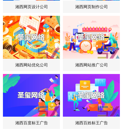
湘西网页设计公司
湘西网页制作公司
湘西网站优化公司
湘西网站推广公司
湘西百度标王广告
湘西百姓标王广告