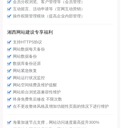
会员分权浏览、客户管理等（会员管理）
互动留言、活动申请等（官网互动营销）
操作权限管理模块（提高企业内部管理）
湘西网站建设专享福利
支持HTTPS协议
网站数据每天备份
网站数据备份
数据库备份还原
网站紧急恢复
网站运行状况监控
网站空间续费及维护提醒
网站前台浏览器兼容性维护
终身免费售后修改 不限次数
在不更改整体风格及增加功能性页面的情况下进行维护
海量加速节点支撑，网站访问速度最高提升300%