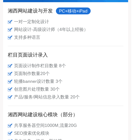
湘西网站建设与开发
PC+移动+iPad
一对一定制化设计
网站设计-高级设计师（4年以上经验）
支持多种语言
栏目页面设计录入
页面设计制作栏目数量 8个
页面制作数量20个
轮播banner设计数量 3个
创意图片处理数量 30个
产品/服务/网站信息录入数量 20个
湘西网站建设核心模块（部分）
共享服务器空间1000M,流量20G
SEO搜索优化模块