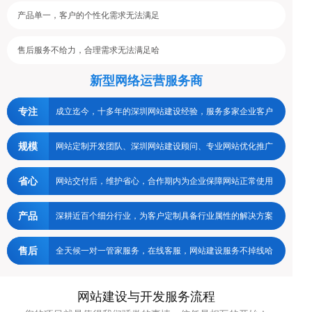
产品单一，客户的个性化需求无法满足
售后服务不给力，合理需求无法满足哈
新型网络运营服务商
专注
成立迄今，十多年的深圳网站建设经验，服务多家企业客户
规模
网站定制开发团队、深圳网站建设顾问、专业网站优化推广
省心
网站交付后，维护省心，合作期内为企业保障网站正常使用
产品
深耕近百个细分行业，为客户定制具备行业属性的解决方案
售后
全天候一对一管家服务，在线客服，网站建设服务不掉线哈
网站建设与开发服务流程