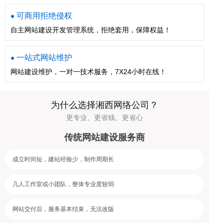
可商用拒绝侵权
●
自主网站建设开发管理系统，拒绝套用，保障权益！
一站式网站维护
●
网站建设维护，一对一技术服务，7X24小时在线！
为什么选择湘西网络公司？
更专业、更省钱、更省心
传统网站建设服务商
成立时间短，建站经验少，制作周期长
几人工作室或小团队，整体专业度较弱
网站交付后，服务基本结束，无法改版