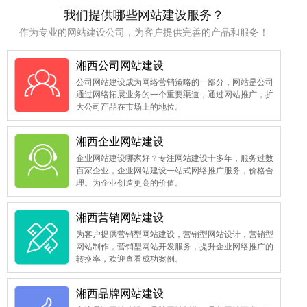
我们提供哪些网站建设服务？
作为专业的网站建设公司，为客户提供完善的产品和服务！
湘西公司网站建设
公司网站建设成为网络营销策略的一部分，网站是公司
通过网络拓展业务的一个重要渠道，通过网站推广，扩
大公司产品在市场上的地位。
湘西企业网站建设
企业网站建设哪家好？专注网站建设十多年，服务过数
百家企业，企业网站建设一站式网络推广服务，价格合
理。为企业创造更高的价值。
湘西营销网站建设
为客户提供营销型网站建设，营销型网站设计，营销型
网站制作，营销型网站开发服务，提升企业网络推广的
转换率，欢迎查看成功案例。
湘西品牌网站建设