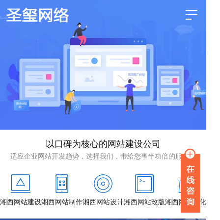
以口碑为核心的网站建设公司
适应企业网站开发趋势，选择我们，带给您事半功倍的服务！
湘西网站建设
湘西网站制作
湘西网站设计
湘西网站改版
湘西网站优化