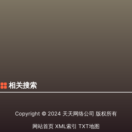
相关搜索
Copyright © 2024
天天网络公司
版权所有
网站首页
XML索引
TXT地图