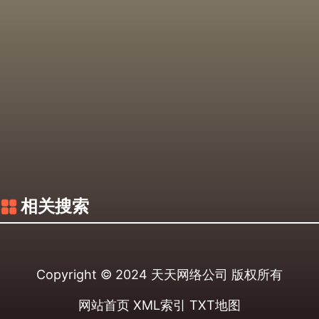
相关搜索
Copyright © 2024
天天网络公司
版权所有
网站首页
XML索引
TXT地图