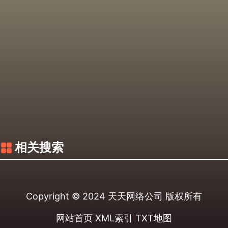
相关搜索
Copyright © 2024
天天网络公司
版权所有
网站首页
XML索引
TXT地图