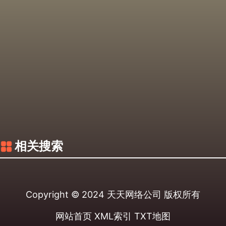
相关搜索
Copyright © 2024
天天网络公司
版权所有
网站首页
XML索引
TXT地图