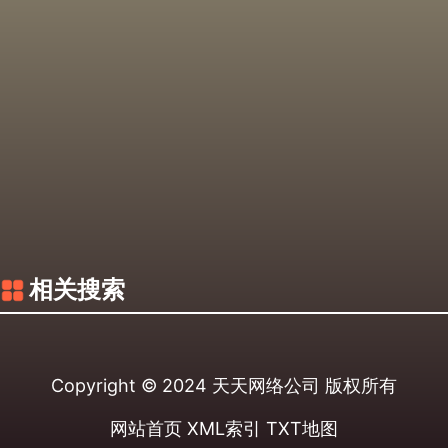
相关搜索
Copyright © 2024
天天网络公司
版权所有
网站首页
XML索引
TXT地图