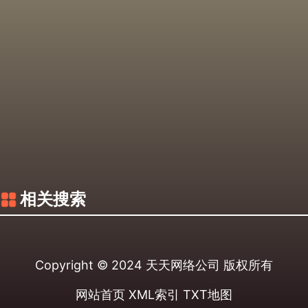
相关搜索
Copyright © 2024
天天网络公司
版权所有
网站首页
XML索引
TXT地图