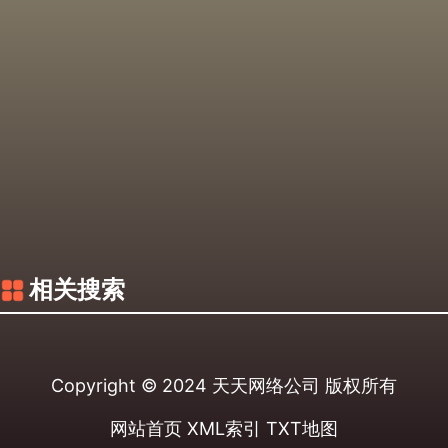
相关搜索
Copyright © 2024
天天网络公司
版权所有
网站首页
XML索引
TXT地图