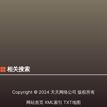
相关搜索
Copyright © 2024
天天网络公司
版权所有
网站首页
XML索引
TXT地图