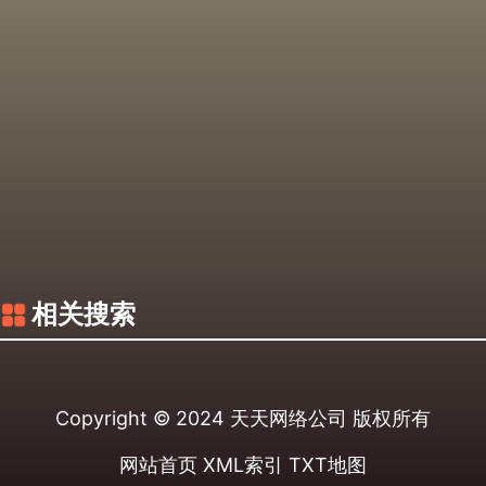
相关搜索
Copyright © 2024
天天网络公司
版权所有
网站首页
XML索引
TXT地图