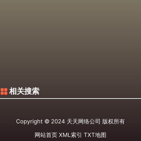
相关搜索
Copyright © 2024
天天网络公司
版权所有
网站首页
XML索引
TXT地图