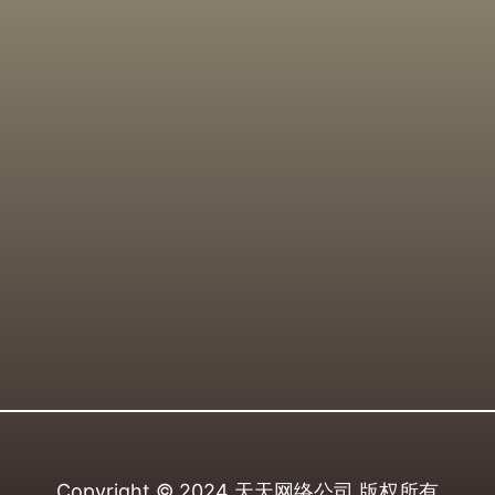
Copyright © 2024
天天网络公司
版权所有