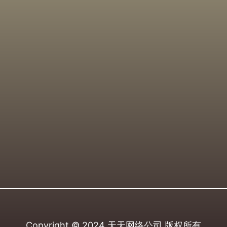
Copyright © 2024
天天网络公司
版权所有