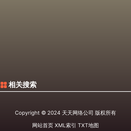
相关搜索
Copyright © 2024
天天网络公司
版权所有
网站首页
XML索引
TXT地图