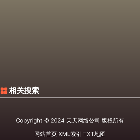
相关搜索
Copyright © 2024
天天网络公司
版权所有
网站首页
XML索引
TXT地图