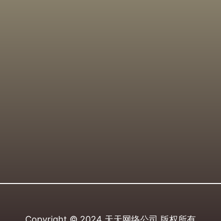
Copyright © 2024
天天网络公司
版权所有