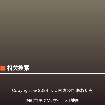
相关搜索
Copyright © 2024
天天网络公司
版权所有
网站首页
XML索引
TXT地图