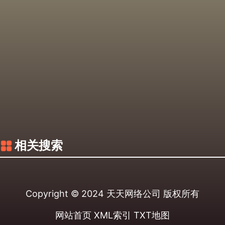
相关搜索
Copyright © 2024
天天网络公司
版权所有
网站首页
XML索引
TXT地图