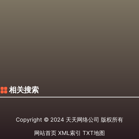
相关搜索
Copyright © 2024
天天网络公司
版权所有
网站首页
XML索引
TXT地图