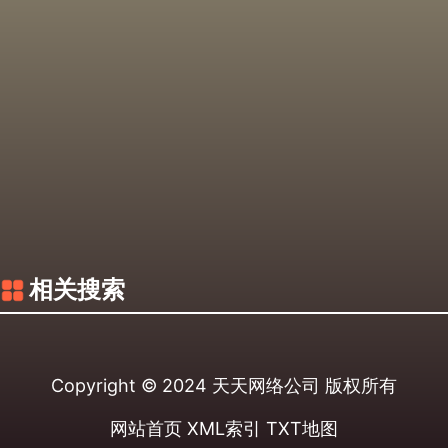
相关搜索
Copyright © 2024
天天网络公司
版权所有
网站首页
XML索引
TXT地图