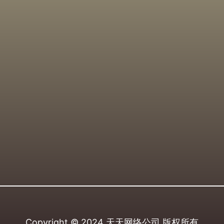
Copyright © 2024
天天网络公司
版权所有