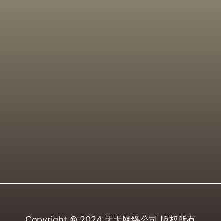
Copyright © 2024
天天网络公司
版权所有