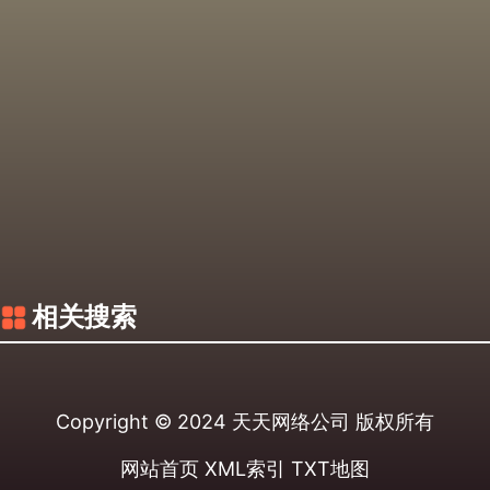
相关搜索
Copyright © 2024
天天网络公司
版权所有
网站首页
XML索引
TXT地图