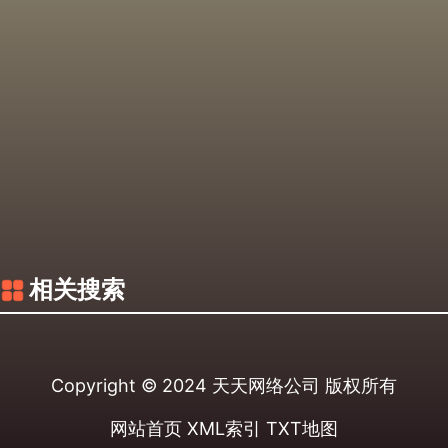
相关搜索
Copyright © 2024
天天网络公司
版权所有
网站首页
XML索引
TXT地图