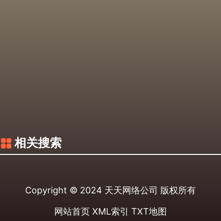
相关搜索
Copyright © 2024
天天网络公司
版权所有
网站首页
XML索引
TXT地图