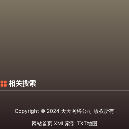
相关搜索
Copyright © 2024
天天网络公司
版权所有
网站首页
XML索引
TXT地图