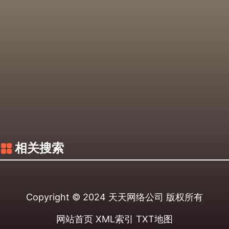
相关搜索
Copyright © 2024
天天网络公司
版权所有
网站首页
XML索引
TXT地图