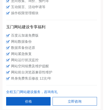
意向收集、询价、预约等
互动留言、活动申请等
操作权限管理模块
玉门网站建设专享福利
百度云加速免费版
网站数据备份
数据库备份还原
网站紧急恢复
网站运行状况监控
网站空间续费及维护提醒
网站前台浏览器兼容性维护
终身免费售后修改 12次/年
全程玉门网站建设服务，咨询有礼
价格
立即咨询