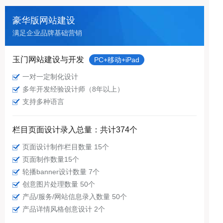
豪华版网站建设
满足企业品牌基础营销
玉门网站建设与开发
PC+移动+iPad
一对一定制化设计
多年开发经验设计师（8年以上）
支持多种语言
栏目页面设计录入总量：共计374个
页面设计制作栏目数量 15个
页面制作数量15个
轮播banner设计数量 7个
创意图片处理数量 50个
产品/服务/网站信息录入数量 50个
产品详情风格创意设计 2个