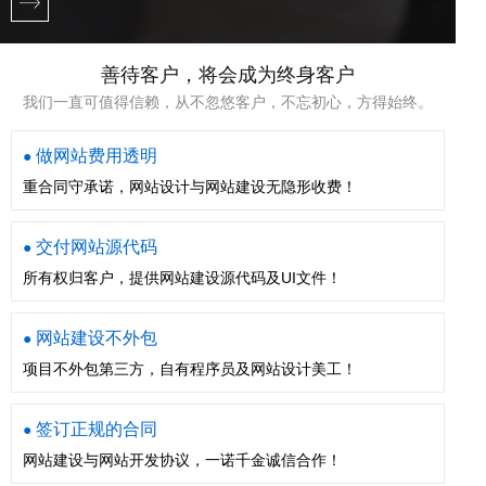
善待客户，将会成为终身客户
我们一直可值得信赖，从不忽悠客户，不忘初心，方得始终。
做网站费用透明
●
重合同守承诺，网站设计与网站建设无隐形收费！
交付网站源代码
●
所有权归客户，提供网站建设源代码及UI文件！
网站建设不外包
●
项目不外包第三方，自有程序员及网站设计美工！
签订正规的合同
●
网站建设与网站开发协议，一诺千金诚信合作！