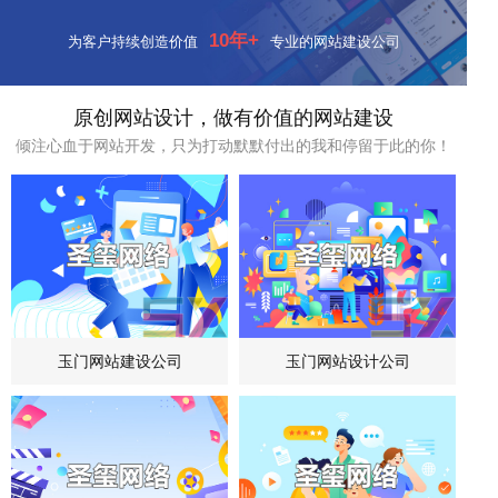
10年+
为客户持续创造价值
专业的网站建设公司
原创网站设计，做有价值的网站建设
倾注心血于网站开发，只为打动默默付出的我和停留于此的你！
玉门网站建设公司
玉门网站设计公司