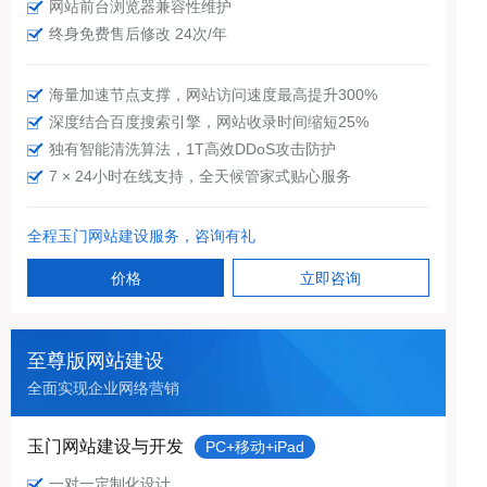
网站前台浏览器兼容性维护
终身免费售后修改 24次/年
海量加速节点支撑，网站访问速度最高提升300%
深度结合百度搜索引擎，网站收录时间缩短25%
独有智能清洗算法，1T高效DDoS攻击防护
7 × 24小时在线支持，全天候管家式贴心服务
全程玉门网站建设服务，咨询有礼
价格
立即咨询
至尊版网站建设
全面实现企业网络营销
玉门网站建设与开发
PC+移动+iPad
一对一定制化设计