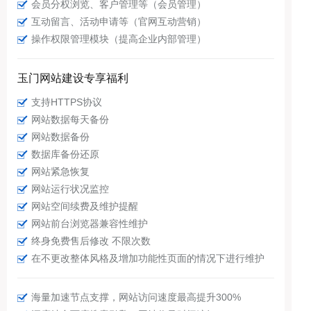
会员分权浏览、客户管理等（会员管理）
互动留言、活动申请等（官网互动营销）
操作权限管理模块（提高企业内部管理）
玉门网站建设专享福利
支持HTTPS协议
网站数据每天备份
网站数据备份
数据库备份还原
网站紧急恢复
网站运行状况监控
网站空间续费及维护提醒
网站前台浏览器兼容性维护
终身免费售后修改 不限次数
在不更改整体风格及增加功能性页面的情况下进行维护
海量加速节点支撑，网站访问速度最高提升300%