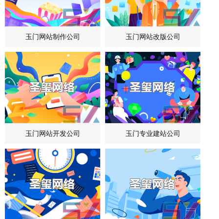
玉门网站制作公司
玉门网站改版公司
玉门网站开发公司
玉门专业建站公司