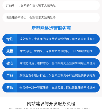
产品单一，客户的个性化需求无法满足
售后服务不给力，合理需求无法满足哈
新型网络运营服务商
专注
成立迄今，十多年的深圳网站建设经验，服务多家企业客户
规模
网站定制开发团队、深圳网站建设顾问、专业网站优化推广
省心
网站交付后，维护省心，合作期内为企业保障网站正常使用
产品
深耕近百个细分行业，为客户定制具备行业属性的解决方案
售后
全天候一对一管家服务，在线客服，网站建设服务不掉线哈
网站建设与开发服务流程