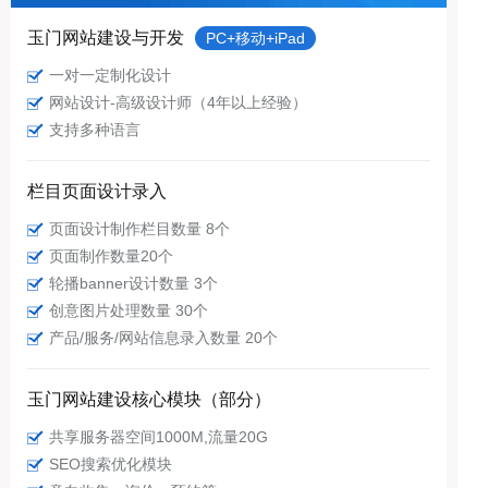
玉门网站建设与开发
PC+移动+iPad
一对一定制化设计
网站设计-高级设计师（4年以上经验）
支持多种语言
栏目页面设计录入
页面设计制作栏目数量 8个
页面制作数量20个
轮播banner设计数量 3个
创意图片处理数量 30个
产品/服务/网站信息录入数量 20个
玉门网站建设核心模块（部分）
共享服务器空间1000M,流量20G
SEO搜索优化模块