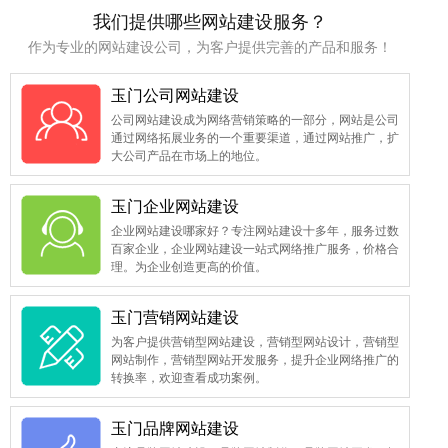
我们提供哪些网站建设服务？
作为专业的网站建设公司，为客户提供完善的产品和服务！
玉门公司网站建设
公司网站建设成为网络营销策略的一部分，网站是公司
通过网络拓展业务的一个重要渠道，通过网站推广，扩
大公司产品在市场上的地位。
玉门企业网站建设
企业网站建设哪家好？专注网站建设十多年，服务过数
百家企业，企业网站建设一站式网络推广服务，价格合
理。为企业创造更高的价值。
玉门营销网站建设
为客户提供营销型网站建设，营销型网站设计，营销型
网站制作，营销型网站开发服务，提升企业网络推广的
转换率，欢迎查看成功案例。
玉门品牌网站建设