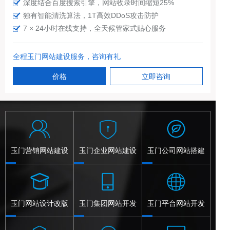
深度结合百度搜索引擎，网站收录时间缩短25%
独有智能清洗算法，1T高效DDoS攻击防护
7 × 24小时在线支持，全天候管家式贴心服务
全程玉门网站建设服务，咨询有礼
价格
立即咨询
玉门营销网站建设
玉门企业网站建设
玉门公司网站搭建
玉门网站设计改版
玉门集团网站开发
玉门平台网站开发