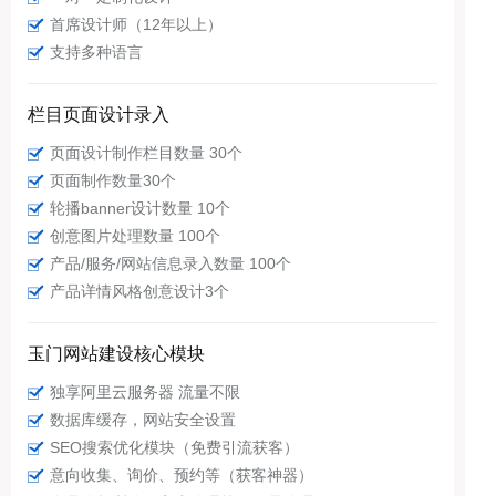
首席设计师（12年以上）
支持多种语言
栏目页面设计录入
页面设计制作栏目数量 30个
页面制作数量30个
轮播banner设计数量 10个
创意图片处理数量 100个
产品/服务/网站信息录入数量 100个
产品详情风格创意设计3个
玉门网站建设核心模块
独享阿里云服务器 流量不限
数据库缓存，网站安全设置
SEO搜索优化模块（免费引流获客）
意向收集、询价、预约等（获客神器）