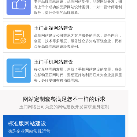
专注品牌网站建设，品牌网站制作，品牌网站开发，拥
有上千个成功的品牌网站设计案例，一对一设计师定制
服务，提升企业的品牌形象。
玉门高端网站建设
高端网站建设公司秉承为客户服务的理念，结合内容，
创意，技术等多维度，服务过众多知名百强企业，拥有
众多高端网站建设经典案例。
玉门手机网站建设
移动互联网的发展，造就了手机网站建设的发展，身处
在移动互联网时代，要想更好地利用它来为企业提供服
务，必须要拥有移动端网站。
网站定制套餐满足您不一样的诉求
玉门网络公司为您的网站建设开发需求量身定制
标准版网站建设
满足企业网站常规运营