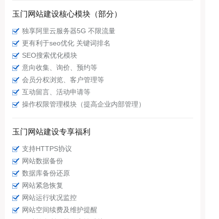
玉门网站建设核心模块（部分）
独享阿里云服务器5G 不限流量
更有利于seo优化 关键词排名
SEO搜索优化模块
意向收集、询价、预约等
会员分权浏览、客户管理等
互动留言、活动申请等
操作权限管理模块（提高企业内部管理）
玉门网站建设专享福利
支持HTTPS协议
网站数据备份
数据库备份还原
网站紧急恢复
网站运行状况监控
网站空间续费及维护提醒