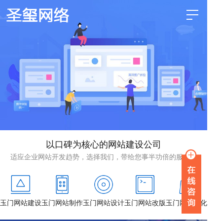
以口碑为核心的网站建设公司
适应企业网站开发趋势，选择我们，带给您事半功倍的服务！
玉门网站建设
玉门网站制作
玉门网站设计
玉门网站改版
玉门网站优化