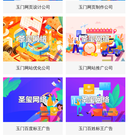
玉门网页设计公司
玉门网页制作公司
玉门网站优化公司
玉门网站推广公司
玉门百度标王广告
玉门百姓标王广告