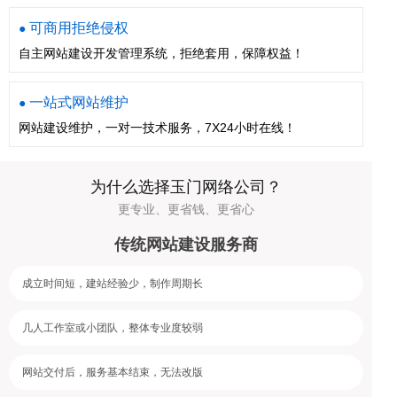
可商用拒绝侵权
●
自主网站建设开发管理系统，拒绝套用，保障权益！
一站式网站维护
●
网站建设维护，一对一技术服务，7X24小时在线！
为什么选择玉门网络公司？
更专业、更省钱、更省心
传统网站建设服务商
成立时间短，建站经验少，制作周期长
几人工作室或小团队，整体专业度较弱
网站交付后，服务基本结束，无法改版