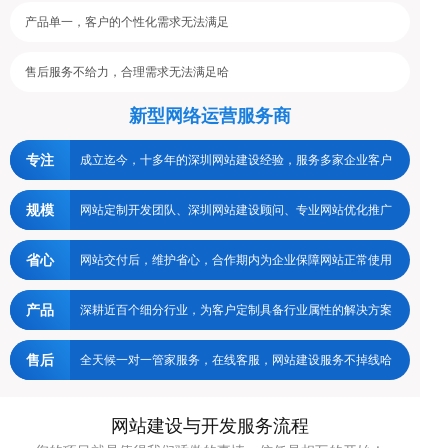
产品单一，客户的个性化需求无法满足
售后服务不给力，合理需求无法满足哈
新型网络运营服务商
专注
成立迄今，十多年的深圳网站建设经验，服务多家企业客户
规模
网站定制开发团队、深圳网站建设顾问、专业网站优化推广
省心
网站交付后，维护省心，合作期内为企业保障网站正常使用
产品
深耕近百个细分行业，为客户定制具备行业属性的解决方案
售后
全天候一对一管家服务，在线客服，网站建设服务不掉线哈
网站建设与开发服务流程