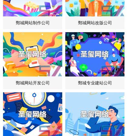
鄄城网站制作公司
鄄城网站改版公司
鄄城网站开发公司
鄄城专业建站公司