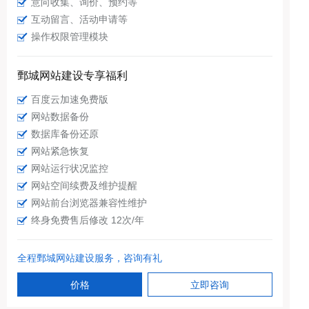
意向收集、询价、预约等
互动留言、活动申请等
操作权限管理模块
鄄城网站建设专享福利
百度云加速免费版
网站数据备份
数据库备份还原
网站紧急恢复
网站运行状况监控
网站空间续费及维护提醒
网站前台浏览器兼容性维护
终身免费售后修改 12次/年
全程鄄城网站建设服务，咨询有礼
价格
立即咨询