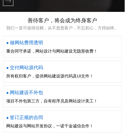
善待客户，将会成为终身客户
我们一直可值得信赖，从不忽悠客户，不忘初心，方得始终。
做网站费用透明
●
重合同守承诺，网站设计与网站建设无隐形收费！
交付网站源代码
●
所有权归客户，提供网站建设源代码及UI文件！
网站建设不外包
●
项目不外包第三方，自有程序员及网站设计美工！
签订正规的合同
●
网站建设与网站开发协议，一诺千金诚信合作！