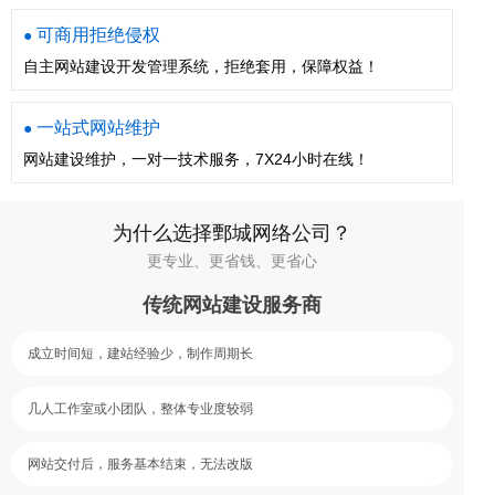
可商用拒绝侵权
●
自主网站建设开发管理系统，拒绝套用，保障权益！
一站式网站维护
●
网站建设维护，一对一技术服务，7X24小时在线！
为什么选择鄄城网络公司？
更专业、更省钱、更省心
传统网站建设服务商
成立时间短，建站经验少，制作周期长
几人工作室或小团队，整体专业度较弱
网站交付后，服务基本结束，无法改版