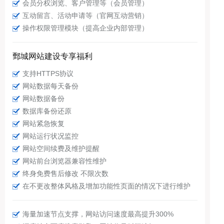
会员分权浏览、客户管理等（会员管理）
互动留言、活动申请等（官网互动营销）
操作权限管理模块（提高企业内部管理）
鄄城网站建设专享福利
支持HTTPS协议
网站数据每天备份
网站数据备份
数据库备份还原
网站紧急恢复
网站运行状况监控
网站空间续费及维护提醒
网站前台浏览器兼容性维护
终身免费售后修改 不限次数
在不更改整体风格及增加功能性页面的情况下进行维护
海量加速节点支撑，网站访问速度最高提升300%