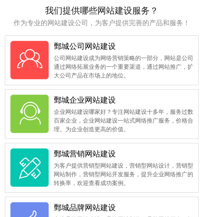
我们提供哪些网站建设服务？
作为专业的网站建设公司，为客户提供完善的产品和服务！
鄄城公司网站建设
公司网站建设成为网络营销策略的一部分，网站是公司
通过网络拓展业务的一个重要渠道，通过网站推广，扩
大公司产品在市场上的地位。
鄄城企业网站建设
企业网站建设哪家好？专注网站建设十多年，服务过数
百家企业，企业网站建设一站式网络推广服务，价格合
理。为企业创造更高的价值。
鄄城营销网站建设
为客户提供营销型网站建设，营销型网站设计，营销型
网站制作，营销型网站开发服务，提升企业网络推广的
转换率，欢迎查看成功案例。
鄄城品牌网站建设