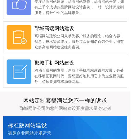
专注品牌网站建设，品牌网站制作，品牌网站开发，拥
有上千个成功的品牌网站设计案例，一对一设计师定制
服务，提升企业的品牌形象。
鄄城高端网站建设
高端网站建设公司秉承为客户服务的理念，结合内容，
创意，技术等多维度，服务过众多知名百强企业，拥有
众多高端网站建设经典案例。
鄄城手机网站建设
移动互联网的发展，造就了手机网站建设的发展，身处
在移动互联网时代，要想更好地利用它来为企业提供服
务，必须要拥有移动端网站。
网站定制套餐满足您不一样的诉求
鄄城网络公司为您的网站建设开发需求量身定制
标准版网站建设
满足企业网站常规运营