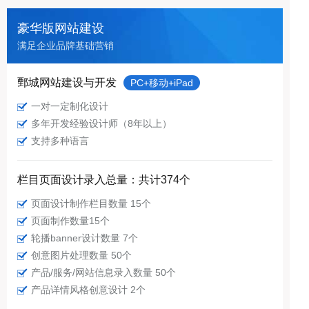
豪华版网站建设
满足企业品牌基础营销
鄄城网站建设与开发
PC+移动+iPad
一对一定制化设计
多年开发经验设计师（8年以上）
支持多种语言
栏目页面设计录入总量：共计374个
页面设计制作栏目数量 15个
页面制作数量15个
轮播banner设计数量 7个
创意图片处理数量 50个
产品/服务/网站信息录入数量 50个
产品详情风格创意设计 2个