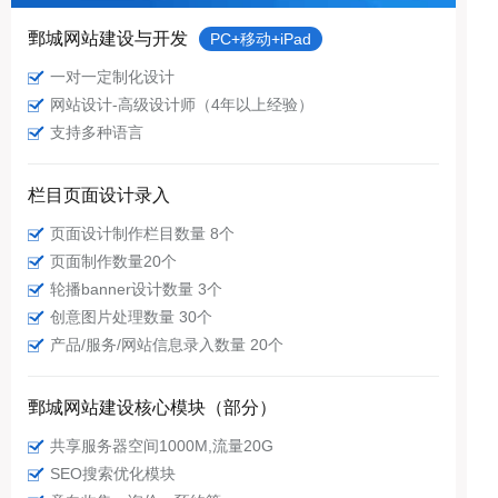
鄄城网站建设与开发
PC+移动+iPad
一对一定制化设计
网站设计-高级设计师（4年以上经验）
支持多种语言
栏目页面设计录入
页面设计制作栏目数量 8个
页面制作数量20个
轮播banner设计数量 3个
创意图片处理数量 30个
产品/服务/网站信息录入数量 20个
鄄城网站建设核心模块（部分）
共享服务器空间1000M,流量20G
SEO搜索优化模块