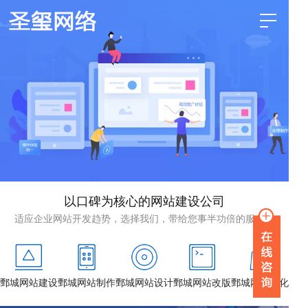
以口碑为核心的网站建设公司
适应企业网站开发趋势，选择我们，带给您事半功倍的服务！
鄄城网站建设
鄄城网站制作
鄄城网站设计
鄄城网站改版
鄄城网站优化