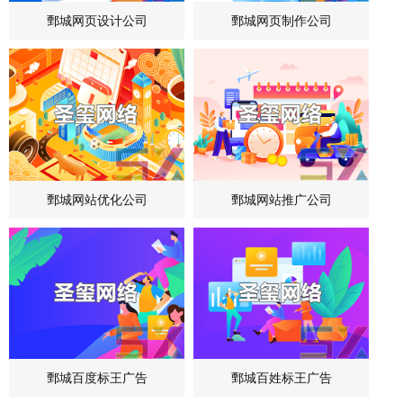
鄄城网页设计公司
鄄城网页制作公司
鄄城网站优化公司
鄄城网站推广公司
鄄城百度标王广告
鄄城百姓标王广告