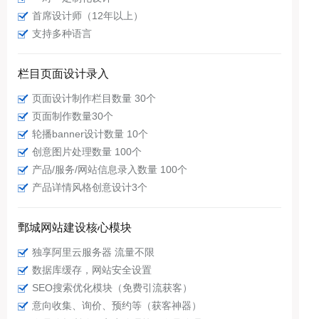
首席设计师（12年以上）
支持多种语言
栏目页面设计录入
页面设计制作栏目数量 30个
页面制作数量30个
轮播banner设计数量 10个
创意图片处理数量 100个
产品/服务/网站信息录入数量 100个
产品详情风格创意设计3个
鄄城网站建设核心模块
独享阿里云服务器 流量不限
数据库缓存，网站安全设置
SEO搜索优化模块（免费引流获客）
意向收集、询价、预约等（获客神器）