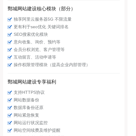
鄄城网站建设核心模块（部分）
独享阿里云服务器5G 不限流量
更有利于seo优化 关键词排名
SEO搜索优化模块
意向收集、询价、预约等
会员分权浏览、客户管理等
互动留言、活动申请等
操作权限管理模块（提高企业内部管理）
鄄城网站建设专享福利
支持HTTPS协议
网站数据备份
数据库备份还原
网站紧急恢复
网站运行状况监控
网站空间续费及维护提醒