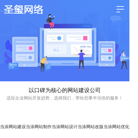
以口碑为核心的网站建设公司
适应企业网站开发趋势，选择我们，带给您事半功倍的服务！
当涂网站建设
当涂网站制作
当涂网站设计
当涂网站改版
当涂网站优化