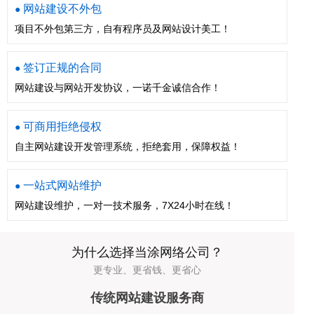
网站建设不外包
●
项目不外包第三方，自有程序员及网站设计美工！
签订正规的合同
●
网站建设与网站开发协议，一诺千金诚信合作！
可商用拒绝侵权
●
自主网站建设开发管理系统，拒绝套用，保障权益！
一站式网站维护
●
网站建设维护，一对一技术服务，7X24小时在线！
为什么选择当涂网络公司？
更专业、更省钱、更省心
传统网站建设服务商