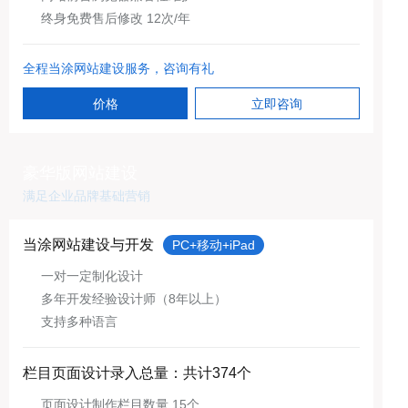
终身免费售后修改 12次/年
全程当涂网站建设服务，咨询有礼
价格
立即咨询
豪华版网站建设
满足企业品牌基础营销
当涂网站建设与开发
PC+移动+iPad
一对一定制化设计
多年开发经验设计师（8年以上）
支持多种语言
栏目页面设计录入总量：共计374个
页面设计制作栏目数量 15个