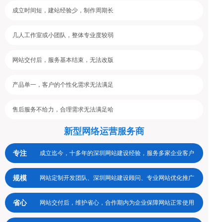
成立时间短，建站经验少，制作周期长
几人工作室或小团队，整体专业度较弱
网站交付后，服务基本结束，无法改版
产品单一，客户的个性化需求无法满足
售后服务不给力，合理需求无法满足哈
新型网络运营服务商
专注
成立迄今，十多年的深圳网站建设经验，服务多家企业客户
规模
网站定制开发团队、深圳网站建设顾问、专业网站优化推广
省心
网站交付后，维护省心，合作期内为企业保障网站正常使用