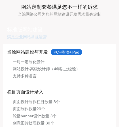
网站定制套餐满足您不一样的诉求
当涂网络公司为您的网站建设开发需求量身定制
标准版网站建设
满足企业网站常规运营
当涂网站建设与开发
PC+移动+iPad
一对一定制化设计
网站设计-高级设计师（4年以上经验）
支持多种语言
栏目页面设计录入
页面设计制作栏目数量 8个
页面制作数量20个
轮播banner设计数量 3个
创意图片处理数量 30个