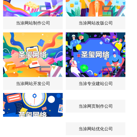
当涂网站制作公司
当涂网站改版公司
当涂网站开发公司
当涂专业建站公司
当涂网页制作公司
当涂网站优化公司