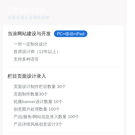
至尊版网站建设
全面实现企业网络营销
当涂网站建设与开发
PC+移动+iPad
一对一定制化设计
首席设计师（12年以上）
支持多种语言
栏目页面设计录入
页面设计制作栏目数量 30个
页面制作数量30个
轮播banner设计数量 10个
创意图片处理数量 100个
产品/服务/网站信息录入数量 100个
产品详情风格创意设计3个