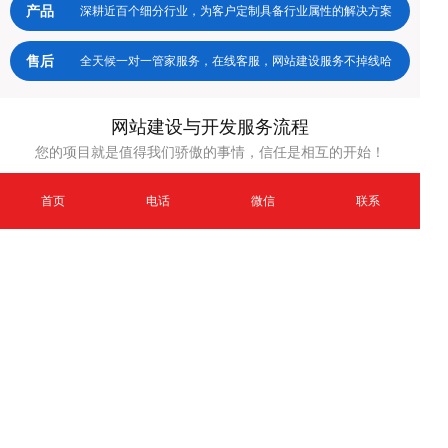
产品
深耕近百个细分行业，为客户定制具备行业属性的解决方案
售后
全天候一对一管家服务，在线客服，网站建设服务不掉线哈
网站建设与开发服务流程
您的项目就是值得我们骄傲的事情，信任是相互的开始！
首页
电话
微信
联系