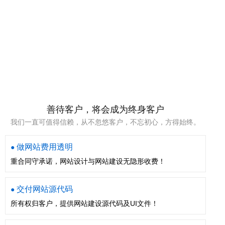
善待客户，将会成为终身客户
我们一直可值得信赖，从不忽悠客户，不忘初心，方得始终。
做网站费用透明
●
重合同守承诺，网站设计与网站建设无隐形收费！
交付网站源代码
●
所有权归客户，提供网站建设源代码及UI文件！