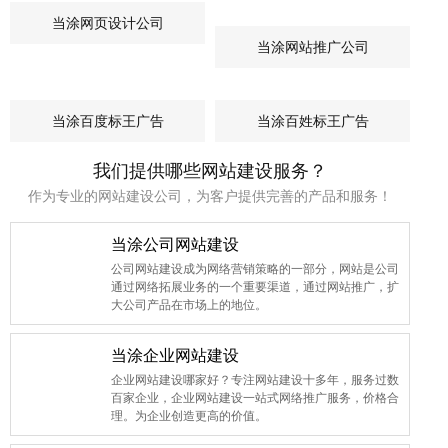
当涂网页设计公司
当涂网站推广公司
当涂百度标王广告
当涂百姓标王广告
我们提供哪些网站建设服务？
作为专业的网站建设公司，为客户提供完善的产品和服务！
当涂公司网站建设
公司网站建设成为网络营销策略的一部分，网站是公司
通过网络拓展业务的一个重要渠道，通过网站推广，扩
大公司产品在市场上的地位。
当涂企业网站建设
企业网站建设哪家好？专注网站建设十多年，服务过数
百家企业，企业网站建设一站式网络推广服务，价格合
理。为企业创造更高的价值。