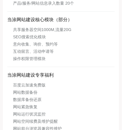
产品/服务/网站信息录入数量 20个
当涂网站建设核心模块（部分）
共享服务器空间1000M,流量20G
SEO搜索优化模块
意向收集、询价、预约等
互动留言、活动申请等
操作权限管理模块
当涂网站建设专享福利
百度云加速免费版
网站数据备份
数据库备份还原
网站紧急恢复
网站运行状况监控
网站空间续费及维护提醒
网站前台浏览器兼容性维护