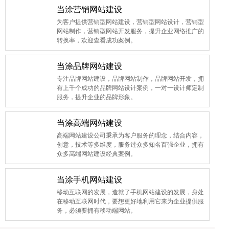
当涂营销网站建设
为客户提供营销型网站建设，营销型网站设计，营销型
网站制作，营销型网站开发服务，提升企业网络推广的
转换率，欢迎查看成功案例。
当涂品牌网站建设
专注品牌网站建设，品牌网站制作，品牌网站开发，拥
有上千个成功的品牌网站设计案例，一对一设计师定制
服务，提升企业的品牌形象。
当涂高端网站建设
高端网站建设公司秉承为客户服务的理念，结合内容，
创意，技术等多维度，服务过众多知名百强企业，拥有
众多高端网站建设经典案例。
当涂手机网站建设
移动互联网的发展，造就了手机网站建设的发展，身处
在移动互联网时代，要想更好地利用它来为企业提供服
务，必须要拥有移动端网站。