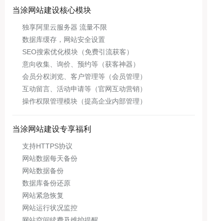
当涂网站建设核心模块
独享阿里云服务器 流量不限
数据库缓存，网站安全设置
SEO搜索优化模块（免费引流获客）
意向收集、询价、预约等（获客神器）
会员分权浏览、客户管理等（会员管理）
互动留言、活动申请等（官网互动营销）
操作权限管理模块（提高企业内部管理）
当涂网站建设专享福利
支持HTTPS协议
网站数据每天备份
网站数据备份
数据库备份还原
网站紧急恢复
网站运行状况监控
网站空间续费及维护提醒