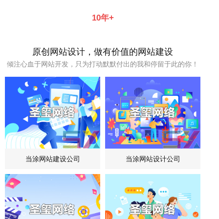
10年+
为客户持续创造价值
专业的网站建设公司
原创网站设计，做有价值的网站建设
倾注心血于网站开发，只为打动默默付出的我和停留于此的你！
当涂网站建设公司
当涂网站设计公司