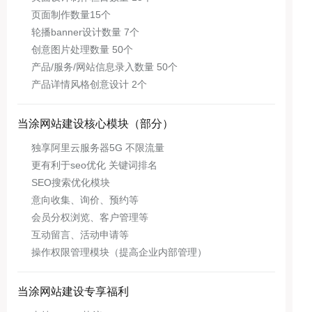
页面制作数量15个
轮播banner设计数量 7个
创意图片处理数量 50个
产品/服务/网站信息录入数量 50个
产品详情风格创意设计 2个
当涂网站建设核心模块（部分）
独享阿里云服务器5G 不限流量
更有利于seo优化 关键词排名
SEO搜索优化模块
意向收集、询价、预约等
会员分权浏览、客户管理等
互动留言、活动申请等
操作权限管理模块（提高企业内部管理）
当涂网站建设专享福利