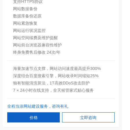
支持HTTPS协议
网站数据备份
数据库备份还原
网站紧急恢复
网站运行状况监控
网站空间续费及维护提醒
网站前台浏览器兼容性维护
终身免费售后修改 24次/年
海量加速节点支撑，网站访问速度最高提升300%
深度结合百度搜索引擎，网站收录时间缩短25%
独有智能清洗算法，1T高效DDoS攻击防护
7 × 24小时在线支持，全天候管家式贴心服务
全程当涂网站建设服务，咨询有礼
价格
立即咨询