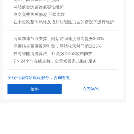
网站前台浏览器兼容性维护
终身免费售后修改 不限次数
在不更改整体风格及增加功能性页面的情况下进行维护
海量加速节点支撑，网站访问速度最高提升300%
深度结合百度搜索引擎，网站收录时间缩短25%
独有智能清洗算法，1T高效DDoS攻击防护
7 × 24小时在线支持，全天候管家式贴心服务
全程当涂网站建设服务，咨询有礼
价格
立即咨询
当涂营销网站建设
当涂企业网站建设
当涂公司网站搭建