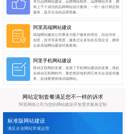
专注品牌网站建设，品牌网站制作，品牌网站开发，拥
有上千个成功的品牌网站设计案例，一对一设计师定制
服务，提升企业的品牌形象。
阿里高端网站建设
高端网站建设公司秉承为客户服务的理念，结合内容，
创意，技术等多维度，服务过众多知名百强企业，拥有
众多高端网站建设经典案例。
阿里手机网站建设
移动互联网的发展，造就了手机网站建设的发展，身处
在移动互联网时代，要想更好地利用它来为企业提供服
务，必须要拥有移动端网站。
网站定制套餐满足您不一样的诉求
阿里网络公司为您的网站建设开发需求量身定制
标准版网站建设
满足企业网站常规运营