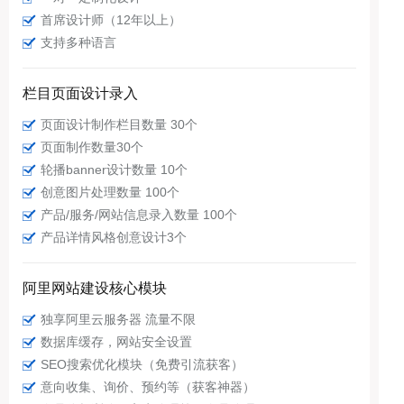
首席设计师（12年以上）
支持多种语言
栏目页面设计录入
页面设计制作栏目数量 30个
页面制作数量30个
轮播banner设计数量 10个
创意图片处理数量 100个
产品/服务/网站信息录入数量 100个
产品详情风格创意设计3个
阿里网站建设核心模块
独享阿里云服务器 流量不限
数据库缓存，网站安全设置
SEO搜索优化模块（免费引流获客）
意向收集、询价、预约等（获客神器）