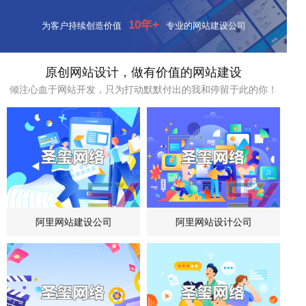
10年+
为客户持续创造价值
专业的网站建设公司
原创网站设计，做有价值的网站建设
倾注心血于网站开发，只为打动默默付出的我和停留于此的你！
阿里网站建设公司
阿里网站设计公司