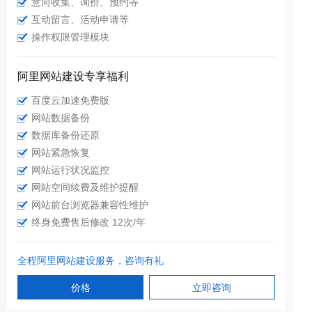
意向收集、询价、预约等
互动留言、活动申请等
操作权限管理模块
阿里网站建设专享福利
百度云加速免费版
网站数据备份
数据库备份还原
网站紧急恢复
网站运行状况监控
网站空间续费及维护提醒
网站前台浏览器兼容性维护
终身免费售后修改 12次/年
全程阿里网站建设服务，咨询有礼
价格
立即咨询