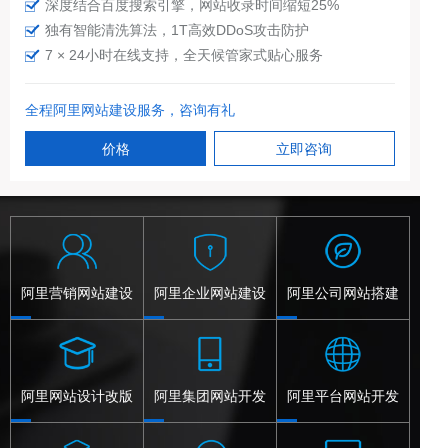
深度结合百度搜索引擎，网站收录时间缩短25%
独有智能清洗算法，1T高效DDoS攻击防护
7 × 24小时在线支持，全天候管家式贴心服务
全程阿里网站建设服务，咨询有礼
价格
立即咨询
阿里营销网站建设
阿里企业网站建设
阿里公司网站搭建
阿里网站设计改版
阿里集团网站开发
阿里平台网站开发