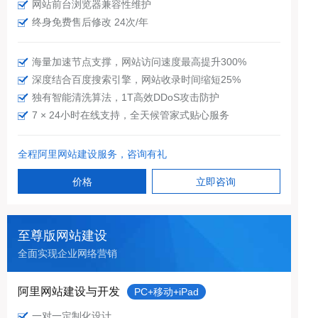
网站前台浏览器兼容性维护
终身免费售后修改 24次/年
海量加速节点支撑，网站访问速度最高提升300%
深度结合百度搜索引擎，网站收录时间缩短25%
独有智能清洗算法，1T高效DDoS攻击防护
7 × 24小时在线支持，全天候管家式贴心服务
全程阿里网站建设服务，咨询有礼
价格
立即咨询
至尊版网站建设
全面实现企业网络营销
阿里网站建设与开发
PC+移动+iPad
一对一定制化设计