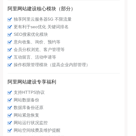
阿里网站建设核心模块（部分）
独享阿里云服务器5G 不限流量
更有利于seo优化 关键词排名
SEO搜索优化模块
意向收集、询价、预约等
会员分权浏览、客户管理等
互动留言、活动申请等
操作权限管理模块（提高企业内部管理）
阿里网站建设专享福利
支持HTTPS协议
网站数据备份
数据库备份还原
网站紧急恢复
网站运行状况监控
网站空间续费及维护提醒