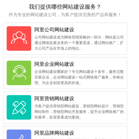
我们提供哪些网站建设服务？
作为专业的网站建设公司，为客户提供完善的产品和服务！
阿里公司网站建设
公司网站建设成为网络营销策略的一部分，网站是公司
通过网络拓展业务的一个重要渠道，通过网站推广，扩
大公司产品在市场上的地位。
阿里企业网站建设
企业网站建设哪家好？专注网站建设十多年，服务过数
百家企业，企业网站建设一站式网络推广服务，价格合
理。为企业创造更高的价值。
阿里营销网站建设
为客户提供营销型网站建设，营销型网站设计，营销型
网站制作，营销型网站开发服务，提升企业网络推广的
转换率，欢迎查看成功案例。
阿里品牌网站建设