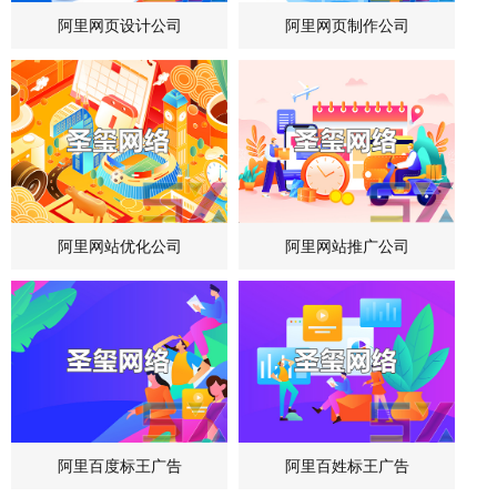
阿里网页设计公司
阿里网页制作公司
阿里网站优化公司
阿里网站推广公司
阿里百度标王广告
阿里百姓标王广告