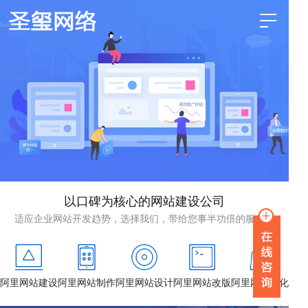
以口碑为核心的网站建设公司
适应企业网站开发趋势，选择我们，带给您事半功倍的服务！
阿里网站建设
阿里网站制作
阿里网站设计
阿里网站改版
阿里网站优化