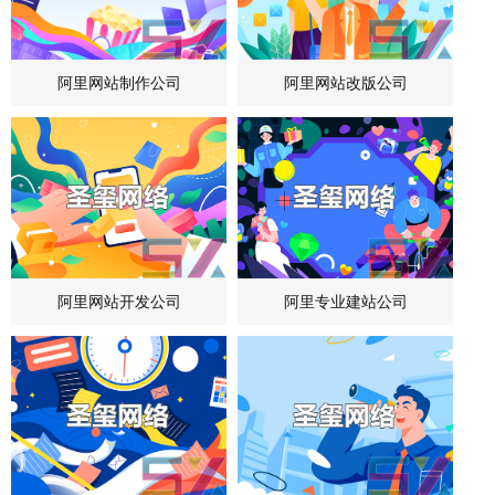
阿里网站制作公司
阿里网站改版公司
阿里网站开发公司
阿里专业建站公司