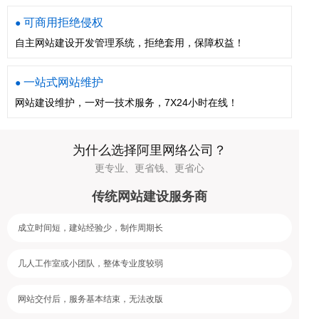
可商用拒绝侵权
●
自主网站建设开发管理系统，拒绝套用，保障权益！
一站式网站维护
●
网站建设维护，一对一技术服务，7X24小时在线！
为什么选择阿里网络公司？
更专业、更省钱、更省心
传统网站建设服务商
成立时间短，建站经验少，制作周期长
几人工作室或小团队，整体专业度较弱
网站交付后，服务基本结束，无法改版